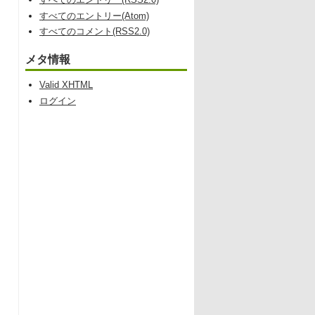
すべてのエントリー(Atom)
すべてのコメント(RSS2.0)
メタ情報
Valid
XHTML
ログイン