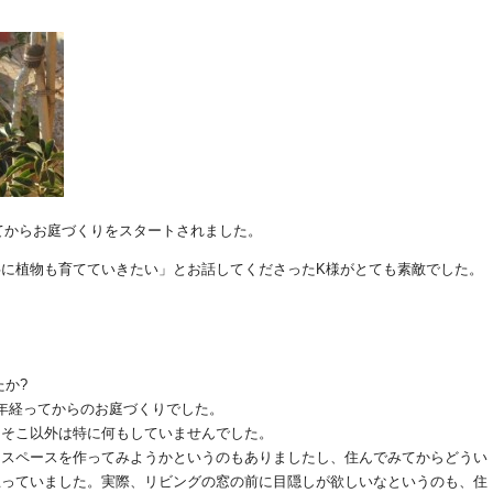
てからお庭づくりをスタートされました。
に植物も育てていきたい」とお話してくださったK様がとても素敵でした。
たか?
年経ってからのお庭づくりでした。
てそこ以外は特に何もしていませんでした。
るスペースを作ってみようかというのもありましたし、住んでみてからどうい
思っていました。実際、リビングの窓の前に目隠しが欲しいなというのも、住